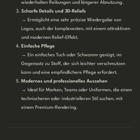
wiederholten Reibungen und längerer Abnutzung.
Scharfe Details und 3D-Reliefs
→ Ermöglicht eine sehr präzise Wiedergabe von
Logos, auch der komplexesten, mit einem attraktiven
und modernen Relief-Effekt.
Einfache Pflege
→ Ein einfaches Tuch oder Schwamm genügt, im
Gegensatz zu Stoff, der sich leichter verschmutzen
kann und eine empfindlichere Pflege erfordert.
Modernes und professionelles Aussehen
→ Ideal für Marken, Teams oder Uniformen, die einen
technischeren oder industrielleren Stil suchen, mit
einem Premium-Rendering.