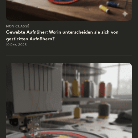
NON CLASSÉ
Gewebte Aufnäher: Worin unterscheiden sie sich von
gestickten Aufnähern?
10 Dez. 2025