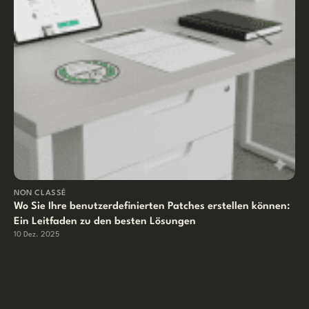
NON CLASSÉ
Wo Sie Ihre benutzerdefinierten Patches erstellen können:
Ein Leitfaden zu den besten Lösungen
10 Dez. 2025