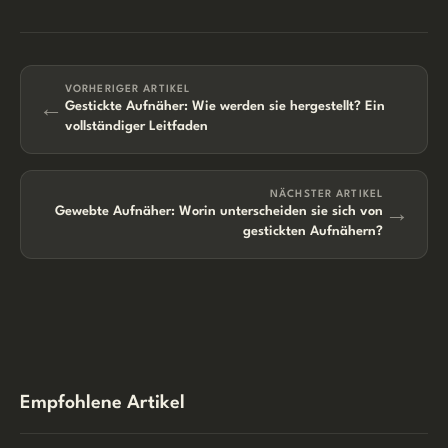
VORHERIGER ARTIKEL
←
Gestickte Aufnäher: Wie werden sie hergestellt? Ein
vollständiger Leitfaden
NÄCHSTER ARTIKEL
→
Gewebte Aufnäher: Worin unterscheiden sie sich von
gestickten Aufnähern?
Empfohlene Artikel