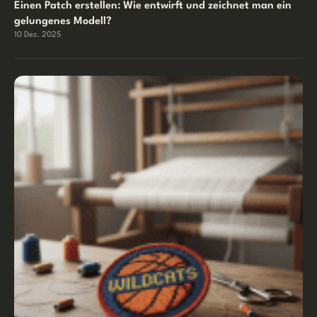
Einen Patch erstellen: Wie entwirft und zeichnet man ein
gelungenes Modell?
10 Dez. 2025