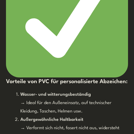
Vorteile von PVC für personalisierte Abzeichen:
Wasser- und witterungsbeständig
→ Ideal für den Außeneinsatz, auf technischer
Kleidung, Taschen, Helmen usw.
Außergewöhnliche Haltbarkeit
→ Verformt sich nicht, fasert nicht aus, widersteht