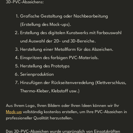
3D-PVC-Abzeichens:
Grafische Gestaltung oder Nachbearbeitung
(Erstellung des Mock-ups).
Erstellung des digitalen Kunstwerks mit Farbauswahl
und Auswahl der 2D- und 3D-Bereiche.
Herstellung einer Metallform für das Abzeichen.
Einspritzen des farbigen PVC-Materials.
Herstellung des Prototyps
Serienproduktion
Hinzufügen der Rückseitenveredelung (Klettverschluss,
Thermo-Kleber, Klebstoff usw.)
Aus Ihrem Logo, Ihren Bildern oder Ihren Ideen können wir Ihr
Mock-up
vollständig kostenlos erstellen, um Ihre PVC-Abzeichen in
professioneller Qualität herzustellen.
Das 3D-PVC-Abzeichen wurde ursprünglich von Einsatzkräften