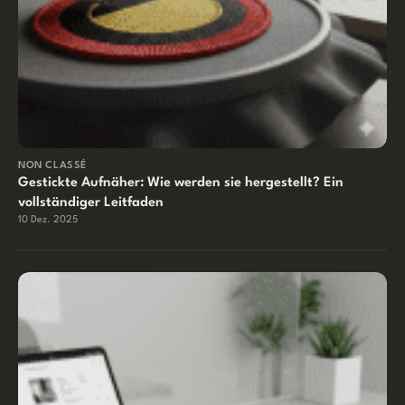
NON CLASSÉ
Gestickte Aufnäher: Wie werden sie hergestellt? Ein
vollständiger Leitfaden
10 Dez. 2025