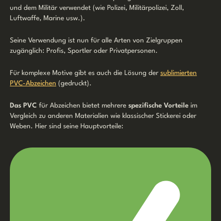
und dem Militär verwendet (wie Polizei, Militärpolizei, Zoll,
Luftwaffe, Marine usw.).
Seine Verwendung ist nun für alle Arten von Zielgruppen
zugänglich: Profis, Sportler oder Privatpersonen.
Für komplexe Motive gibt es auch die Lösung der
sublimierten
PVC-Abzeichen
(gedruckt).
Das PVC
für Abzeichen bietet mehrere
spezifische Vorteile
im
Vergleich zu anderen Materialien wie klassischer Stickerei oder
Weben. Hier sind seine Hauptvorteile: