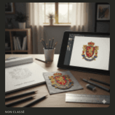
NON CLASSÉ