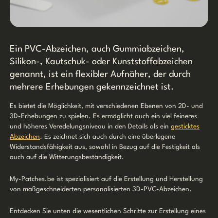
Ein PVC-Abzeichen, auch Gummiabzeichen,
Silikon-, Kautschuk- oder Kunststoffabzeichen
genannt, ist ein flexibler Aufnäher, der durch
mehrere Erhebungen gekennzeichnet ist.
Es bietet die Möglichkeit, mit verschiedenen Ebenen von 2D- und
3D-Erhebungen zu spielen. Es ermöglicht auch ein viel feineres
und höheres Veredelungsniveau in den Details als ein
gesticktes
Abzeichen
. Es zeichnet sich auch durch eine überlegene
Widerstandsfähigkeit aus, sowohl in Bezug auf die Festigkeit als
auch auf die Witterungsbeständigkeit.
My-Patches.be ist spezialisiert auf die Erstellung und Herstellung
von maßgeschneiderten personalisierten 3D-PVC-Abzeichen.
Entdecken Sie unten die wesentlichen Schritte zur Erstellung eines