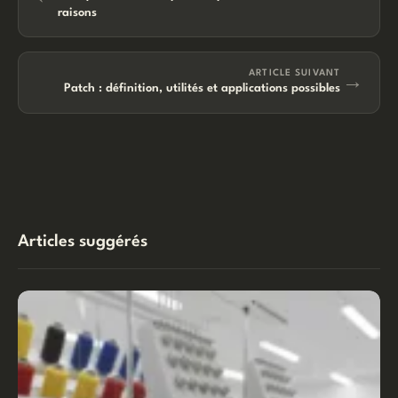
raisons
ARTICLE SUIVANT
→
Patch : définition, utilités et applications possibles
Articles suggérés