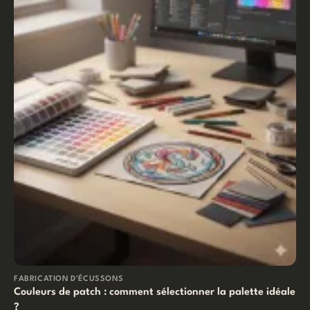
FABRICATION D'ÉCUSSONS
Couleurs de patch : comment sélectionner la palette idéale
?