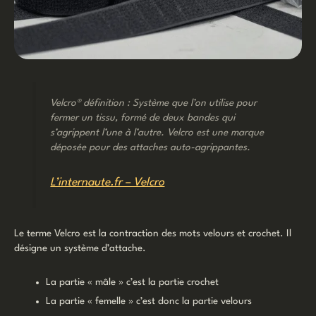
Velcro® définition : Système que l’on utilise pour
fermer un tissu, formé de deux bandes qui
s’agrippent l’une à l’autre. Velcro est une marque
déposée pour des attaches auto-agrippantes.
L’internaute.fr – Velcro
Le terme Velcro est la contraction des mots velours et crochet. Il
désigne un système d’attache.
La partie « mâle » c’est la partie crochet
La partie « femelle » c’est donc la partie velours