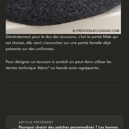
Généralement pour le dos des écussons, c’est la partie Mâle qui
est choisie, elle vient s’accrocher sur une partie femelle déjà
présente sur des uniformes.
Pour désigner un écusson à scratch on peut donc utiliser les
termes technique Velcro® ou bande auto-agrippante.
ARTICLE PRÉCÉDENT
←
Pourquoi choisir des patches personnalisés ? Les bonnes