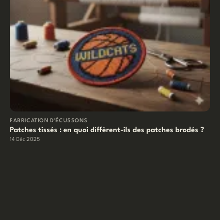
FABRICATION D'ÉCUSSONS
Patches tissés : en quoi diffèrent-ils des patches brodés ?
14 Déc 2025