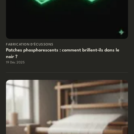
FABRICATION D'ÉCUSSONS
Patches phosphorescents : comment brillent‑ils dans le
noir ?
19 Déc 2025