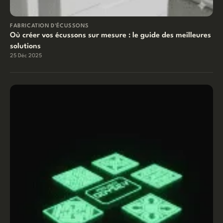
FABRICATION D'ÉCUSSONS
Où créer vos écussons sur mesure : le guide des meilleures
solutions
25 Déc 2025