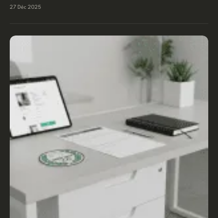
27 Déc 2025