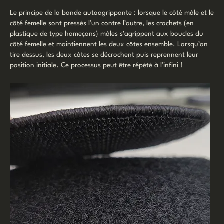
Le principe de la bande autoagrippante : lorsque le côté mâle et le
côté femelle sont pressés l’un contre l’autre, les crochets (en
plastique de type hameçons) mâles s’agrippent aux boucles du
côté femelle et maintiennent les deux côtes ensemble. Lorsqu’on
tire dessus, les deux côtes se décrochent puis reprennent leur
position initiale. Ce processus peut être répété à l’infini !