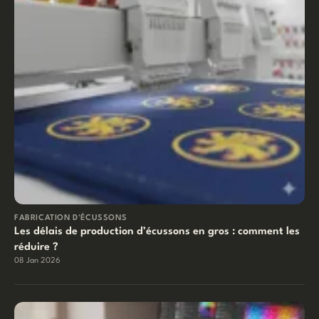
FABRICATION D'ÉCUSSONS
Les délais de production d’écussons en gros : comment les
réduire ?
08 Jan 2026