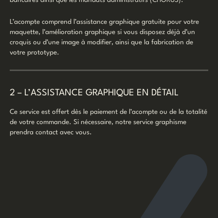
bancaires ainsi que les mandats administratifs (CHORUS).
L’acompte comprend l’assistance graphique gratuite pour votre
maquette, l’amélioration graphique si vous disposez déjà d’un
croquis ou d’une image à modifier, ainsi que la fabrication de
votre prototype.
2 – L’ASSISTANCE GRAPHIQUE EN DÉTAIL
Ce service est offert dès le paiement de l’acompte ou de la totalité
de votre commande. Si nécessaire, notre service graphisme
prendra contact avec vous.