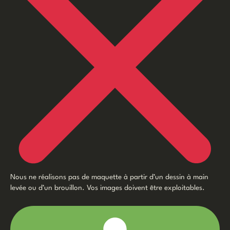
Nous ne réalisons pas de maquette à partir d’un dessin à main
levée ou d’un brouillon. Vos images doivent être exploitables.