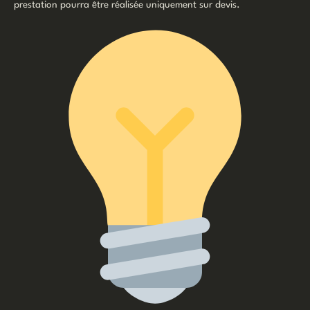
prestation pourra être réalisée uniquement sur devis.