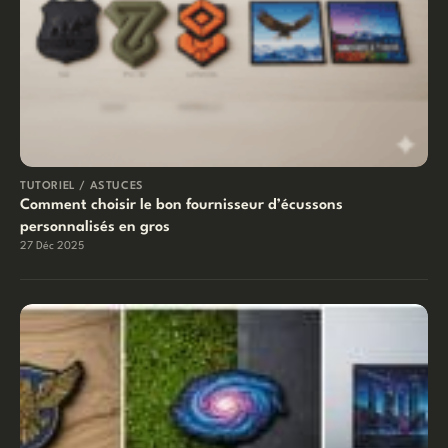
TUTORIEL / ASTUCES
Comment choisir le bon fournisseur d’écussons
personnalisés en gros
27 Déc 2025