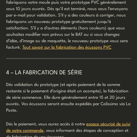
fabriquons votre moule puis votre prototype PVC généralement
sous 10 jours ouvrés. Dès qu’il est terminé, nous vous l’envoyons
par e-mail pour validation. S’il y a des couleurs à corriger, nous
fabriquons un nouveau prototype gratuitement jusqu’à
satisfaction. S’il y a d’autres éléments (hors couleurs) que vous
souhaitez modifier non prévus sur le BAT ou si vous changez
d’idée, d’image ou de maquette, le nouveau prototype vous sera
facturé.
Tout savoir sur la fabrication des écussons PVC
4 – LA FABRICATION DE SÉRIE
Dès validation du prototype (et après paiement de la somme
restante si le paiement d’origine était un acompte), la fabrication
de série commence. Elle dure généralement entre 15 et 20 jours
ouvrés. Vos écussons seront ensuite expédiés par Colissimo via La
Poste.
Dès le paiement, vous aurez accès à notre
espace sécurisé de suivi
de votre commande
, vous informant des étapes de conception et