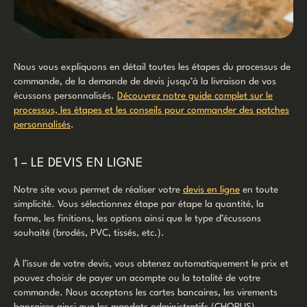
Nous vous expliquons en détail toutes les étapes du processus de
commande, de la demande de devis jusqu’à la livraison de vos
écussons personnalisés.
Découvrez notre guide complet sur le
processus, les étapes et les conseils pour commander des patches
personnalisés
.
1 – LE DEVIS EN LIGNE
Notre site vous permet de réaliser votre
devis en ligne
en toute
simplicité. Vous sélectionnez étape par étape la quantité, la
forme, les finitions, les options ainsi que le type d’écussons
souhaité (brodés, PVC, tissés, etc.).
À l’issue de votre devis, vous obtenez automatiquement le prix et
pouvez choisir de payer un acompte ou la totalité de votre
commande. Nous acceptons les cartes bancaires, les virements