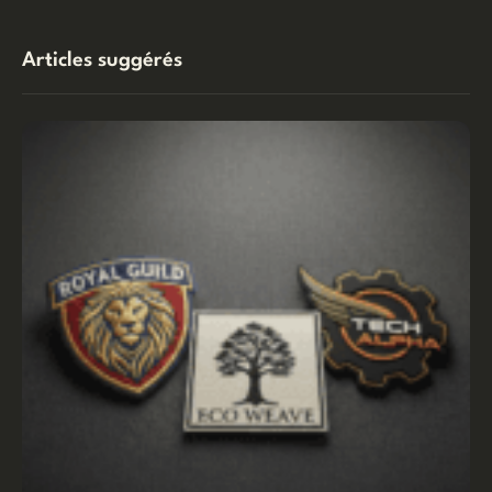
Articles suggérés