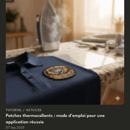
TUTORIEL / ASTUCES
Patches thermocollants : mode d’emploi pour une
application réussie
07 Sep 2025