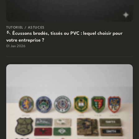
TUTORIEL / ASTUCES
🪡 Écussons brodés, tissés ou PVC : lequel choisir pour
votre entreprise ?
01 Jan 2026