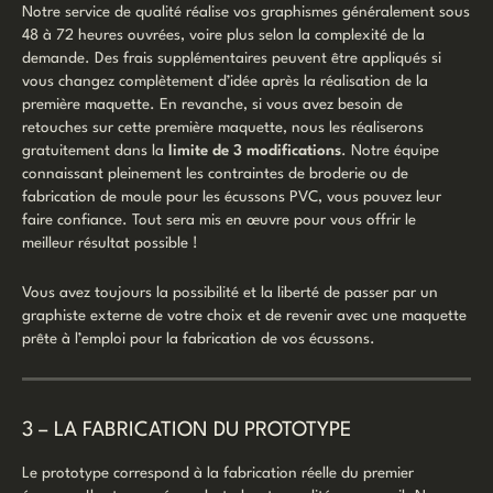
Notre service de qualité réalise vos graphismes généralement sous
48 à 72 heures ouvrées, voire plus selon la complexité de la
demande. Des frais supplémentaires peuvent être appliqués si
vous changez complètement d’idée après la réalisation de la
première maquette. En revanche, si vous avez besoin de
retouches sur cette première maquette, nous les réaliserons
gratuitement dans la
limite de 3 modifications
. Notre équipe
connaissant pleinement les contraintes de broderie ou de
fabrication de moule pour les écussons PVC, vous pouvez leur
faire confiance. Tout sera mis en œuvre pour vous offrir le
meilleur résultat possible !
Vous avez toujours la possibilité et la liberté de passer par un
graphiste externe de votre choix et de revenir avec une maquette
prête à l’emploi pour la fabrication de vos écussons.
3 – LA FABRICATION DU PROTOTYPE
Le prototype correspond à la fabrication réelle du premier