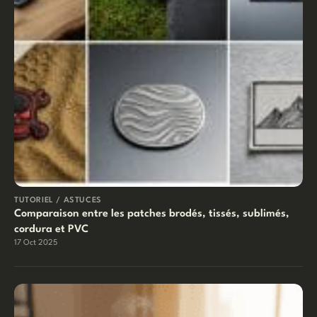
TUTORIEL / ASTUCES
Comparaison entre les patches brodés, tissés, sublimés,
cordura et PVC
17 Oct 2025