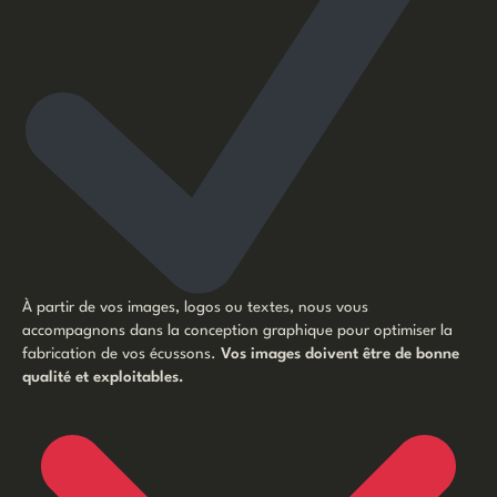
À partir de vos images, logos ou textes, nous vous
accompagnons dans la conception graphique pour optimiser la
fabrication de vos écussons.
Vos images doivent être de bonne
qualité et exploitables.