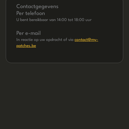
Contactgegevens
Per telefoon
U bent bereikbaar van 14:00 tot 18:00 uur
Per e-mail
In reactie op uw opdracht of via
contact@my-
patches.be