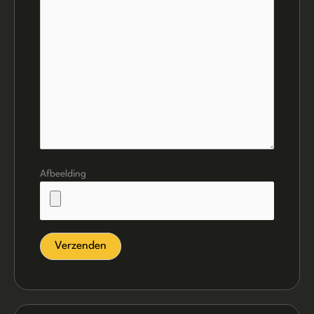
Afbeelding