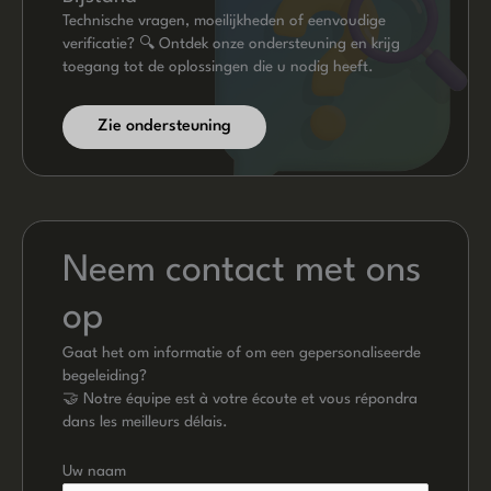
Technische vragen, moeilijkheden of eenvoudige
verificatie? 🔍 Ontdek onze ondersteuning en krijg
toegang tot de oplossingen die u nodig heeft.
Zie ondersteuning
Neem contact met ons
op
Gaat het om informatie of om een ​​gepersonaliseerde
begeleiding?
🤝 Notre équipe est à votre écoute et vous répondra
dans les meilleurs délais.
Uw naam