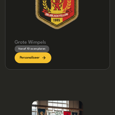
Grote Wimpels
Vanaf 10 exemplaren
Personaliseer