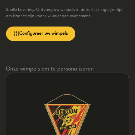
Snelle Levering: Ontvang uw wimpels in de kortst mogelijke tijd
om klaar te zijn voor uw volgende evenement.
Configureer uw wimpels
Onze wimpels om te personaliseren