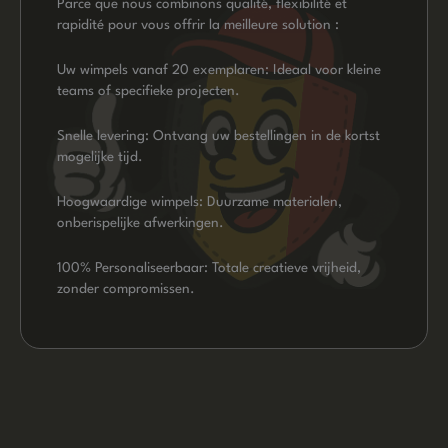
Parce que nous combinons qualité, flexibilité et
rapidité pour vous offrir la meilleure solution :
Uw wimpels vanaf 20 exemplaren: Ideaal voor kleine
teams of specifieke projecten.
Snelle levering: Ontvang uw bestellingen in de kortst
mogelijke tijd.
Hoogwaardige wimpels: Duurzame materialen,
onberispelijke afwerkingen.
100% Personaliseerbaar: Totale creatieve vrijheid,
zonder compromissen.