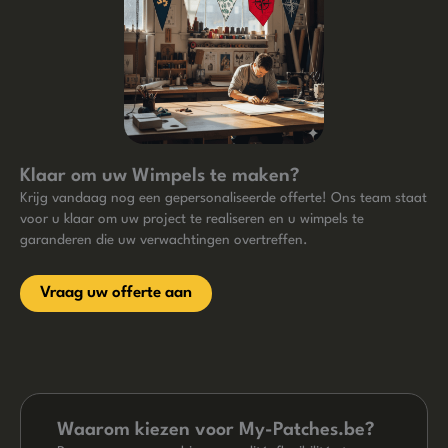
Klaar om uw Wimpels te maken?
Krijg vandaag nog een gepersonaliseerde offerte! Ons team staat
voor u klaar om uw project te realiseren en u wimpels te
garanderen die uw verwachtingen overtreffen.
Vraag uw offerte aan
Waarom kiezen voor My-Patches.be?