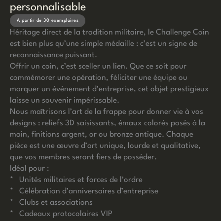
personnalisable
A partir de 30 exemplaires
Héritage direct de la tradition militaire, le Challenge Coin
est bien plus qu’une simple médaille : c’est un signe de
reconnaissance puissant.
Offrir un coin, c’est sceller un lien. Que ce soit pour
commémorer une opération, féliciter une équipe ou
marquer un événement d’entreprise, cet objet prestigieux
laisse un souvenir impérissable.
Nous maîtrisons l’art de la frappe pour donner vie à vos
designs : reliefs 3D saisissants, émaux colorés posés à la
main, finitions argent, or ou bronze antique. Chaque
pièce est une œuvre d’art unique, lourde et qualitative,
que vos membres seront fiers de posséder.
Idéal pour :
* Unités militaires et forces de l’ordre
* Célébration d’anniversaires d’entreprise
* Clubs et associations
* Cadeaux protocolaires VIP