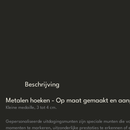
Beschrijving
Metalen hoeken - Op maat gemaakt en aa
Kleine medaille, 3 tot 4 cm.
Gepersonaliseerde uitdagingsmunten zijn speciale munten die va
momenten te markeren, uitzonderlijke prestaties te erkennen of