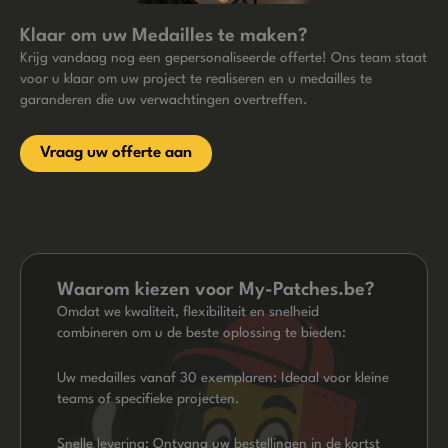
Klaar om uw Medailles te maken?
Krijg vandaag nog een gepersonaliseerde offerte! Ons team staat
voor u klaar om uw project te realiseren en u medailles te
garanderen die uw verwachtingen overtreffen.
Vraag uw offerte aan
Waarom kiezen voor My-Patches.be?
Omdat we kwaliteit, flexibiliteit en snelheid
combineren om u de beste oplossing te bieden:
Uw medailles vanaf 30 exemplaren: Ideaal voor kleine
teams of specifieke projecten.
Snelle levering: Ontvang uw bestellingen in de kortst