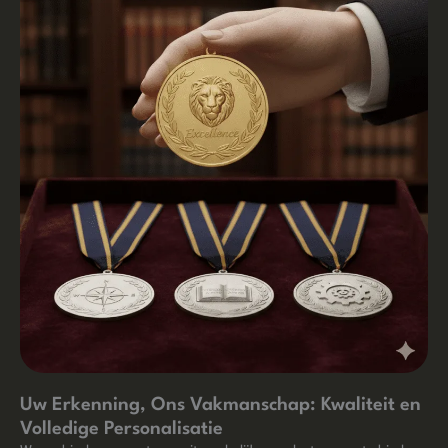
Uw Erkenning, Ons Vakmanschap: Kwaliteit en
Volledige Personalisatie