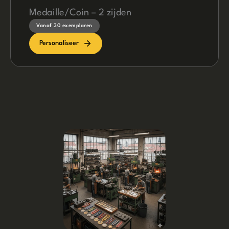
Medaille/Coin – 2 zijden
Vanaf 30 exemplaren
Personaliseer