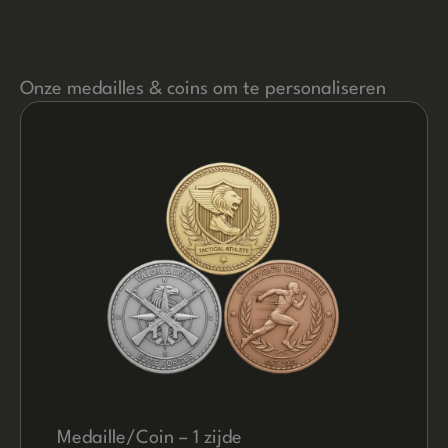
Onze medailles & coins om te personaliseren
Medaille/Coin – 1 zijde