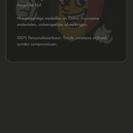
mogelijke tijd.
Hoogwaardige medailles en Coins: Duurzame
materialen, onberispelijke afwerkingen.
100% Personaliseerbaar: Totale creatieve vrijheid,
zonder compromissen.